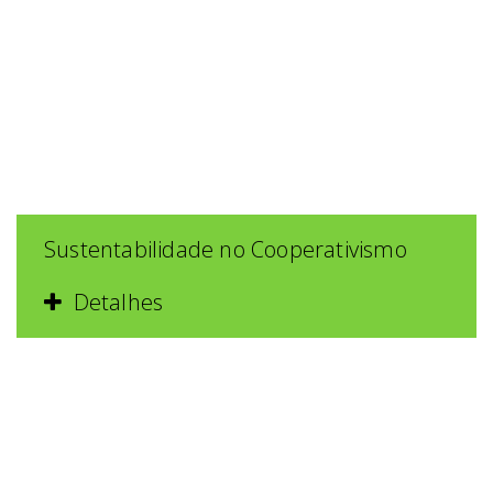
Sustentabilidade no Cooperativismo
Detalhes