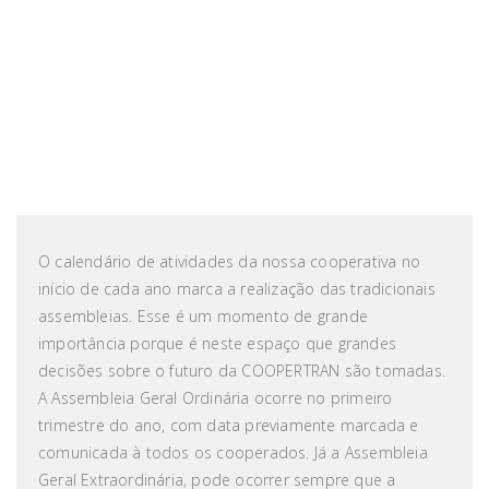
O calendário de atividades da nossa cooperativa no
início de cada ano marca a realização das tradicionais
assembleias. Esse é um momento de grande
importância porque é neste espaço que grandes
decisões sobre o futuro da COOPERTRAN são tomadas.
A Assembleia Geral Ordinária ocorre no primeiro
trimestre do ano, com data previamente marcada e
comunicada à todos os cooperados. Já a Assembleia
Geral Extraordinária, pode ocorrer sempre que a