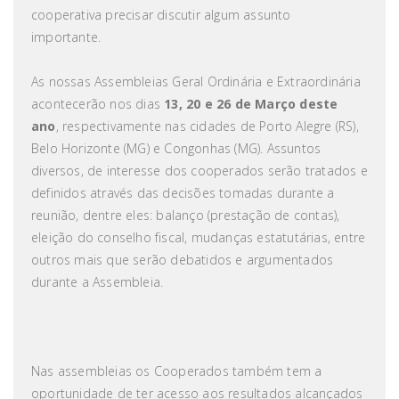
cooperativa precisar discutir algum assunto
importante.
As nossas Assembleias Geral Ordinária e Extraordinária
acontecerão nos dias
13, 20 e 26 de Março deste
ano
, respectivamente nas cidades de Porto Alegre (RS),
Belo Horizonte (MG) e Congonhas (MG). Assuntos
diversos, de interesse dos cooperados serão tratados e
definidos através das decisões tomadas durante a
reunião, dentre eles: balanço (prestação de contas),
eleição do conselho fiscal, mudanças estatutárias, entre
outros mais que serão debatidos e argumentados
durante a Assembleia.
Nas assembleias os Cooperados também tem a
oportunidade de ter acesso aos resultados alcançados