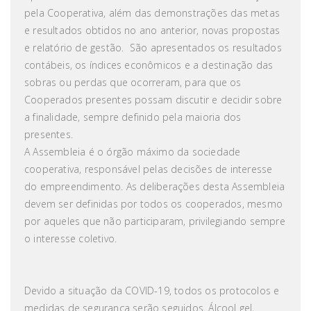
pela Cooperativa, além das demonstrações das metas
e resultados obtidos no ano anterior, novas propostas
e relatório de gestão. São apresentados os resultados
contábeis, os índices econômicos e a destinação das
sobras ou perdas que ocorreram, para que os
Cooperados presentes possam discutir e decidir sobre
a finalidade, sempre definido pela maioria dos
presentes.
A Assembleia é o órgão máximo da sociedade
cooperativa, responsável pelas decisões de interesse
do empreendimento. As deliberações desta Assembleia
devem ser definidas por todos os cooperados, mesmo
por aqueles que não participaram, privilegiando sempre
o interesse coletivo.
Devido a situação da COVID-19, todos os protocolos e
medidas de segurança serão seguidos. Álcool gel,