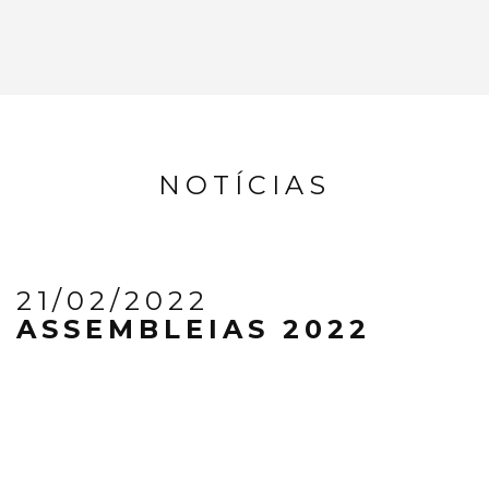
NOTÍCIAS
21/02/2022
ASSEMBLEIAS 2022