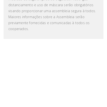
distanciamento e uso de máscara serão obrigatórios
visando proporcionar uma assembleia segura à todos.
Maiores informações sobre a Assembleia serão
previamente fornecidas e comunicadas à todos os
cooperados.