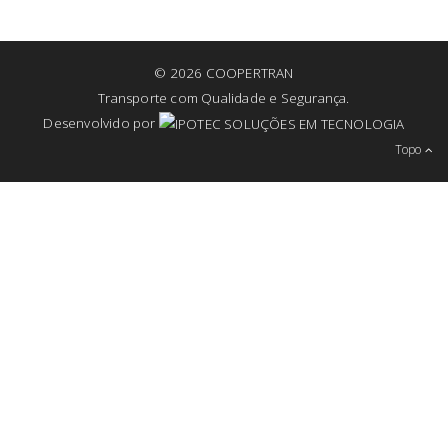
© 2026 COOPERTRAN
Transporte com Qualidade e Segurança.
Desenvolvido por
Topo